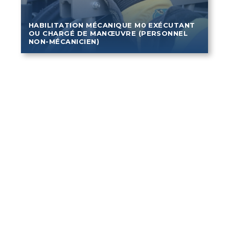
HABILITATION MÉCANIQUE M0 EXÉCUTANT
OU CHARGÉ DE MANŒUVRE (PERSONNEL
NON-MÉCANICIEN)